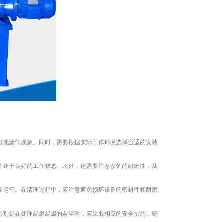
出现漏气现象。同时，需要根据实际工作环境选择合适的安装
设备处于良好的工作状态。此外，还需要注意设备的耐磨性，及
正常运行。在清理过程中，应注意避免损坏设备的密封件和耐磨
。特别是在处理易燃易爆的灰尘时，应采取相应的安全措施，确