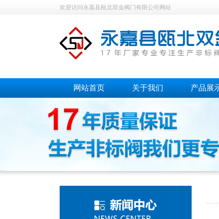
欢迎访问永嘉县瓯北双金阀门有限公司网站
网站首页
关于我们
产品展