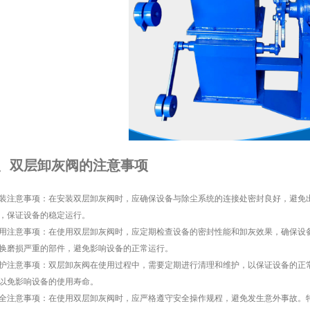
、双层卸灰阀的注意事项
 安装注意事项：在安装
双层卸灰阀
时，应确保设备与除尘系统的连接处密封良好，避免
，保证设备的稳定运行。
 使用注意事项：在使用双层卸灰阀时，应定期检查设备的密封性能和卸灰效果，确保
换磨损严重的部件，避免影响设备的正常运行。
 维护注意事项：双层卸灰阀在使用过程中，需要定期进行清理和维护，以保证设备的
以免影响设备的使用寿命。
 安全注意事项：在使用双层卸灰阀时，应严格遵守安全操作规程，避免发生意外事故