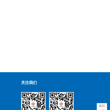
关注我们
返回