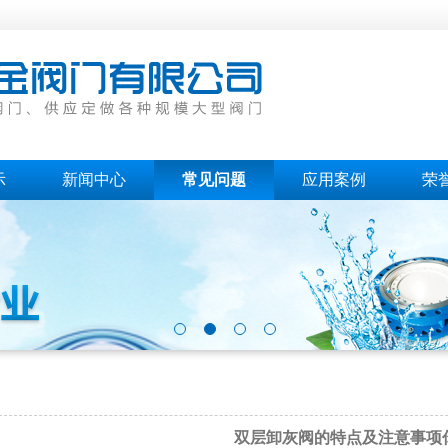
示
新闻中心
常见问题
应用案例
荣
双层卸灰阀的特点及注意事项