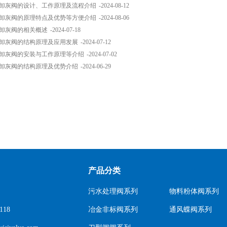
卸灰阀的设计、工作原理及流程介绍
-2024-08-12
卸灰阀的原理特点及优势等方便介绍
-2024-08-06
卸灰阀的相关概述
-2024-07-18
卸灰阀的结构原理及应用发展
-2024-07-12
卸灰阀的安装与工作原理等介绍
-2024-07-02
卸灰阀的结构原理及优势介绍
-2024-06-29
产品分类
污水处理阀系列
物料粉体阀系列
118
冶金非标阀系列
通风蝶阀系列