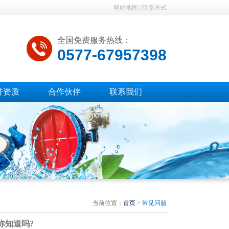
网站地图
|
联系方式
全国免费服务热线：
0577-67957398
誉资质
合作伙伴
联系我们
当前位置：
首页
>
常见问题
你知道吗?