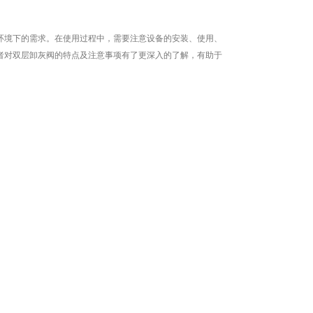
环境下的需求。在使用过程中，需要注意设备的安装、使用、
者对双层卸灰阀的特点及注意事项有了更深入的了解，有助于